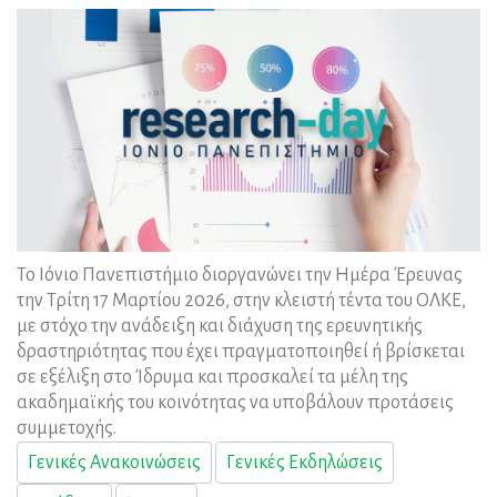
Το Ιόνιο Πανεπιστήμιο διοργανώνει την Ημέρα Έρευνας
την Τρίτη 17 Μαρτίου 2026, στην κλειστή τέντα του ΟΛΚΕ,
με στόχο την ανάδειξη και διάχυση της ερευνητικής
δραστηριότητας που έχει πραγματοποιηθεί ή βρίσκεται
σε εξέλιξη στο Ίδρυμα και προσκαλεί τα μέλη της
ακαδημαϊκής του κοινότητας να υποβάλουν προτάσεις
συμμετοχής.
Γενικές Ανακοινώσεις
Γενικές Εκδηλώσεις