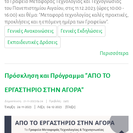
το Γραφείο Μεταφοράς Τεχνολογίας και Τεχνογνωσίας
του Πανεπιστημίου Αιγαίου, στις 11.12.2023 (ώρες 10:00 -
16:00) και θέμα: "Μεταφορά τεχνολογίας καλές πρακτικές,
προκλήσεις και η επόμενη ημέρα των Γραφείων".
Γενικές Ανακοινώσεις
Γενικές Εκδηλώσεις
Εκπαιδευτικές Δράσεις
Περισσότερα
Πρόσκληση και Πρόγραμμα "ΑΠΟ ΤΟ
ΕΡΓΑΣΤΗΡΙΟ ΣΤΗΝ ΑΓΟΡΑ"
Δημοσίευση:
21-11-2023 09:24
|
Προβολές:
2905
Έναρξη:
24-11-2023
|
Λήξη:
04-12-2023
[Έληξε]