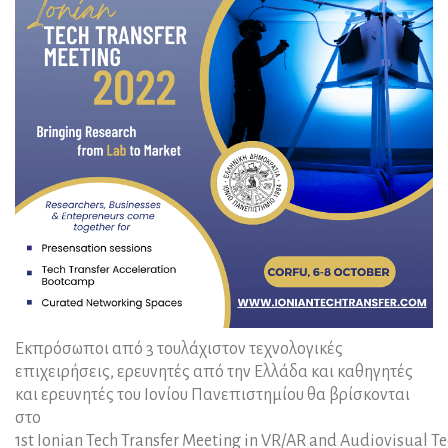
Εκπρόσωποι από 3 τουλάχιστον τεχνολογικές
επιχειρήσεις, ερευνητές από την Ελλάδα και καθηγητές
και ερευνητές του Ιονίου Πανεπιστημίου θα βρίσκονται
στο
1st Ιonian Tech Transfer Meeting in VR/AR and Audiovisual 