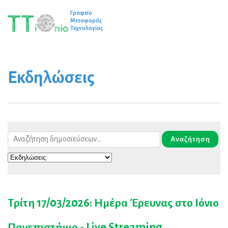
Γραφείο
Μεταφοράς
Τεχνολογίας
Εκδηλώσεις
Τρίτη 17/03/2026: Ημέρα Έρευνας στο Ιόνιο
Πανεπιστήμιο - Live Streaming