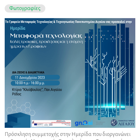
Φωτογραφίες
Πρόσκληση συμμετοχής στην Ημερίδα που διοργανώνει