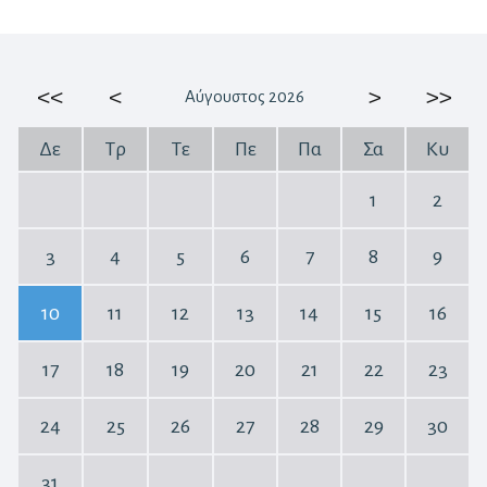
<<
<
>
>>
Αύγουστος 2026
Δε
Τρ
Τε
Πε
Πα
Σα
Κυ
1
2
3
4
5
6
7
8
9
10
11
12
13
14
15
16
17
18
19
20
21
22
23
24
25
26
27
28
29
30
31