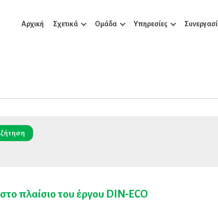
Αρχική
Σχετικά
Ομάδα
Υπηρεσίες
Συνεργασί
στο πλαίσιο του έργου DIN-ECO