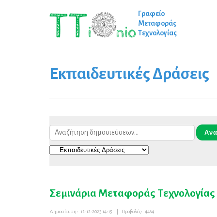
Γραφείο
Μεταφοράς
Τεχνολογίας
Εκπαιδευτικές Δράσεις
Σεμινάρια Μεταφοράς Τεχνολογίας 
Δημοσίευση:
12-12-2023 14:15
|
Προβολές:
4464