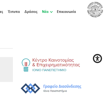
ες
Έντυπα
Δράσεις
Νέα
Επικοινωνία