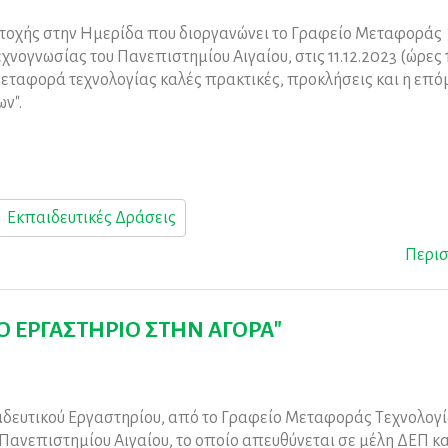
οχής στην Ημερίδα που διοργανώνει το Γραφείο Μεταφοράς
χνογνωσίας του Πανεπιστημίου Αιγαίου, στις 11.12.2023 (ώρες 
"Μεταφορά τεχνολογίας καλές πρακτικές, προκλήσεις και η επό
ν".
Εκπαιδευτικές Δράσεις
Περι
ΤΟ ΕΡΓΑΣΤΗΡΙΟ ΣΤΗΝ ΑΓΟΡΑ"
δευτικού Εργαστηρίου, από το Γραφείο Μεταφοράς Τεχνολογί
Πανεπιστημίου Αιγαίου, το οποίο απευθύνεται σε μέλη ΔΕΠ κα