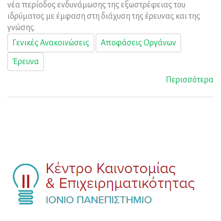
νέα περίοδος ενδυνάμωσης της εξωστρέφειας του
ιδρύματος με έμφαση στη διάχυση της έρευνας και της
γνώσης.
Γενικές Ανακοινώσεις
Αποφάσεις Οργάνων
Έρευνα
Περισσότερα