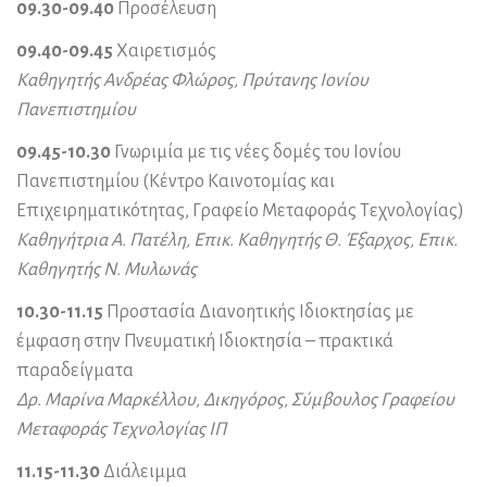
09.30-09.40
Προσέλευση
09.40-09.45
Χαιρετισμός
Καθηγητής Ανδρέας Φλώρος, Πρύτανης Ιονίου
Πανεπιστημίου
09.45-10.30
Γνωριμία με τις νέες δομές του Ιονίου
Πανεπιστημίου (Κέντρο Καινοτομίας και
Επιχειρηματικότητας, Γραφείο Μεταφοράς Τεχνολογίας)
Καθηγήτρια Α. Πατέλη, Επικ. Καθηγητής Θ. Έξαρχος, Επικ.
Καθηγητής Ν. Μυλωνάς
10.30-11.15
Προστασία Διανοητικής Ιδιοκτησίας με
έμφαση στην Πνευματική Ιδιοκτησία – πρακτικά
παραδείγματα
Δρ. Μαρίνα Μαρκέλλου, Δικηγόρος, Σύμβουλος Γραφείου
Μεταφοράς Τεχνολογίας ΙΠ
11.15-11.30
Διάλειμμα