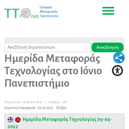
Γραφείο
Μεταφοράς
Τεχνολογίας
Ημερίδα Μεταφοράς
Τεχνολογίας στο Ιόνιο
Πανεπιστήμιο
Δημοσίευση:
09-08-2022 18:32
|
Προβολές:
1282
Σημαντική Ημερομηνία:
05-04-2022
[Έληξε]
Ημερίδα Μεταφοράς Τεχνολογίας 05-04-
2022