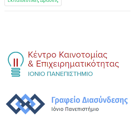
Εκπαιδευτικές Δράσεις