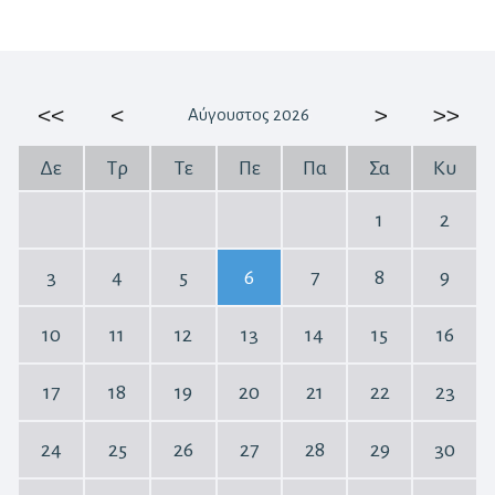
<<
<
>
>>
Αύγουστος 2026
Δε
Τρ
Τε
Πε
Πα
Σα
Κυ
1
2
3
4
5
6
7
8
9
10
11
12
13
14
15
16
17
18
19
20
21
22
23
24
25
26
27
28
29
30