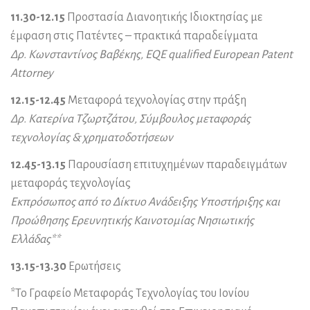
11.30-12.15
Προστασία Διανοητικής Ιδιοκτησίας με
έμφαση στις Πατέντες – πρακτικά παραδείγματα
Δρ. Κωνσταντίνος Βαβέκης, EQE qualified European Patent
Attorney
12.15-12.45
Μεταφορά τεχνολογίας στην πράξη
Δρ. Κατερίνα Τζωρτζάτου, Σύμβουλος μεταφοράς
τεχνολογίας & χρηματοδοτήσεων
12.45-13.15
Παρουσίαση επιτυχημένων παραδειγμάτων
μεταφοράς τεχνολογίας
Εκπρόσωπος από το Δίκτυο Ανάδειξης Υποστήριξης και
Προώθησης Ερευνητικής Καινοτομίας Νησιωτικής
Ελλάδας**
13.15-13.30
Ερωτήσεις
*Το Γραφείο Μεταφοράς Τεχνολογίας του Ιονίου