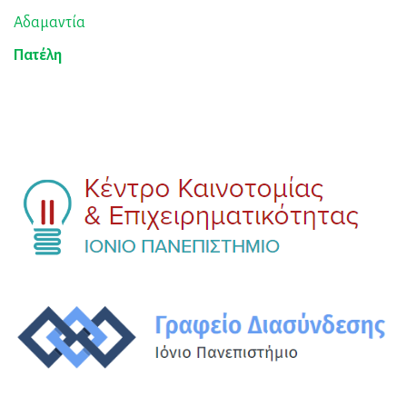
Αδαμαντία
Πατέλη