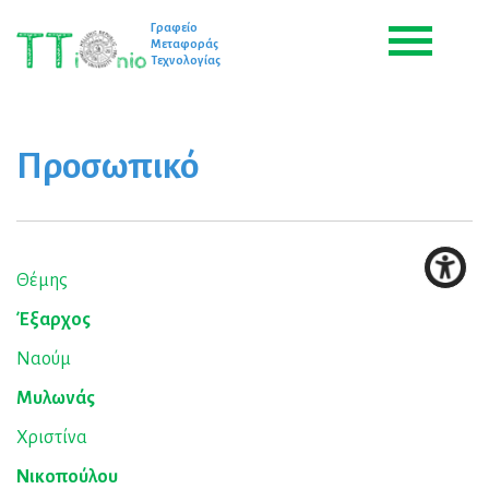
Γραφείο
Μεταφοράς
Τεχνολογίας
Προσωπικό
Θέμης
Έξαρχος
Ναούμ
Μυλωνάς
Χριστίνα
Νικοπούλου