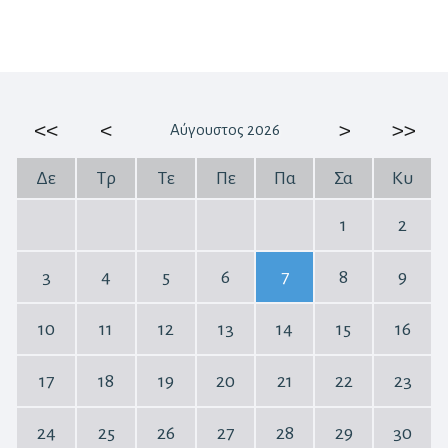
<<
<
>
>>
Αύγουστος 2026
Δε
Τρ
Τε
Πε
Πα
Σα
Κυ
1
2
3
4
5
6
7
8
9
10
11
12
13
14
15
16
17
18
19
20
21
22
23
24
25
26
27
28
29
30